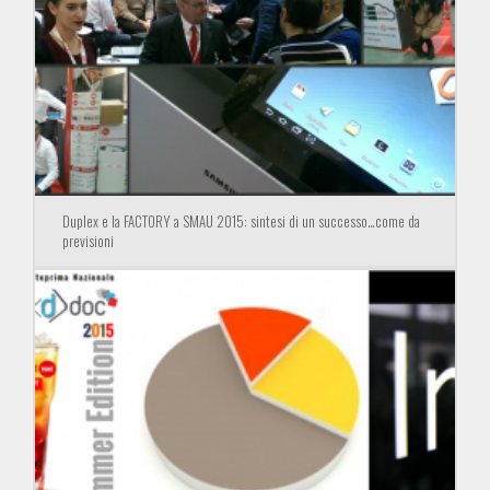
Duplex e la FACTORY a SMAU 2015: sintesi di un successo…come da
previsioni