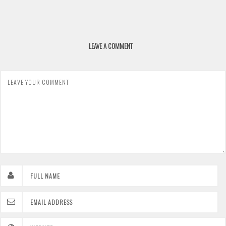
LEAVE A COMMENT