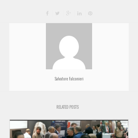
Salvatore Falconieri
RELATED POSTS