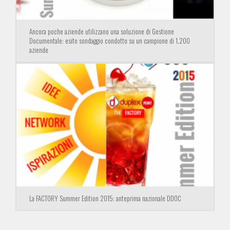
Ancora poche aziende utilizzano una soluzione di Gestione
Documentale: esito sondaggio condotto su un campione di 1.200
aziende
La FACTORY Summer Edition 2015: anteprima nazionale DDOC